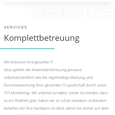
SERVIC
SERVICES
Komplettbetreuung
Wir betreuen Ihre gesamte IT.
Dazu gehört die Anwenderbetreuung genauso
selbstverständlich wie die regelmäßige Wartung und
Fernüberwachung Ihrer gesamten IT-Landschaft durch unser
TST-Monitoring. Wir arbeiten proaktiv- bevor Sie merken, dass
es ein Problem gibt, haben wir es schon behoben. Außerdem
behalten wir Ihre Hardware im Blick, damit Sie immer auf dem